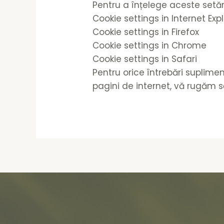
Pentru a înțelege aceste setări,
Cookie settings in Internet Exp
Cookie settings in Firefox
Cookie settings in Chrome
Cookie settings in Safari
Pentru orice întrebări suplimen
pagini de internet, vă rugăm 