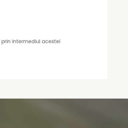
e prin intermediul acestei